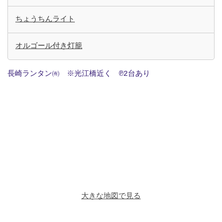
ちょうちんライト
オルゴール付き灯籠
長崎ランタン㈲ ※光江橋近く ℗2台あり
大きな地図で見る